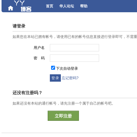
首页
华人论坛
帮助
请登录
如果您在本站已拥有帐号，请使用已有的帐号信息直接进行登录即可，不需
用户名
密 码
下次自动登录
忘记密码?
还没有注册吗？
如果还没有本站的通行帐号，请先注册一个属于自己的帐号吧。
立即注册