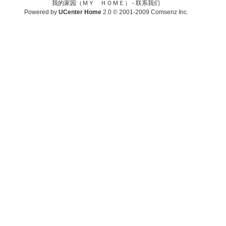
我的家园（ＭＹ ＨＯＭＥ） -
联系我们
Powered by
UCenter Home
2.0
© 2001-2009
Comsenz Inc.