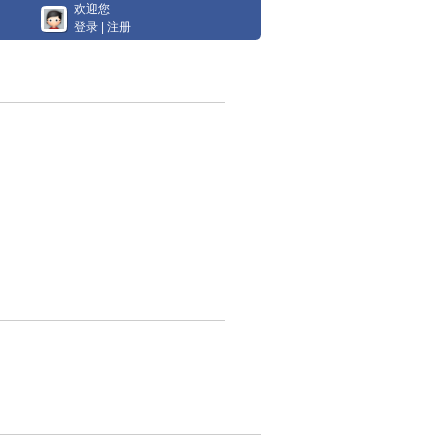
欢迎您
登录
|
注册