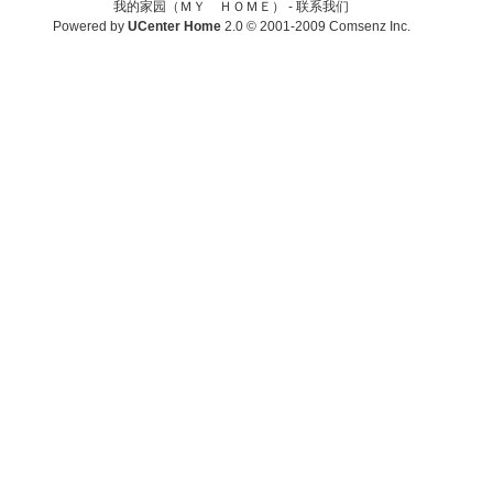
我的家园（ＭＹ ＨＯＭＥ） -
联系我们
Powered by
UCenter Home
2.0
© 2001-2009
Comsenz Inc.