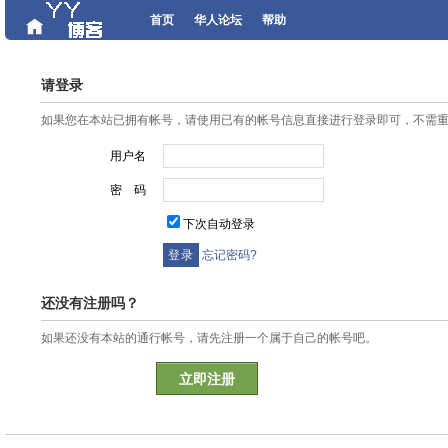
首页
华人论坛
帮助
请登录
如果您在本站已拥有帐号，请使用已有的帐号信息直接进行登录即可，不需
用户名
密 码
下次自动登录
忘记密码?
还没有注册吗？
如果还没有本站的通行帐号，请先注册一个属于自己的帐号吧。
立即注册