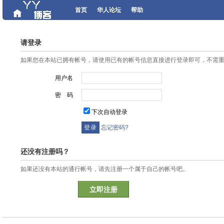
首页
华人论坛
帮助
请登录
如果您在本站已拥有帐号，请使用已有的帐号信息直接进行登录即可，不需
用户名
密 码
下次自动登录
忘记密码?
还没有注册吗？
如果还没有本站的通行帐号，请先注册一个属于自己的帐号吧。
立即注册