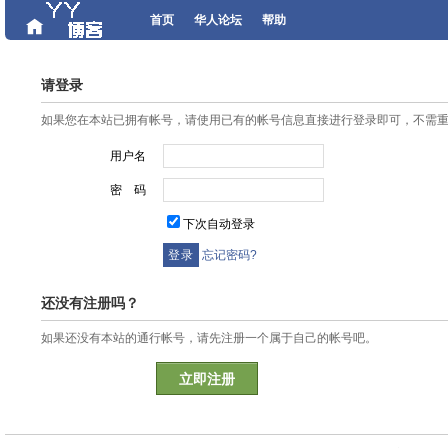
首页
华人论坛
帮助
请登录
如果您在本站已拥有帐号，请使用已有的帐号信息直接进行登录即可，不需
用户名
密 码
下次自动登录
忘记密码?
还没有注册吗？
如果还没有本站的通行帐号，请先注册一个属于自己的帐号吧。
立即注册