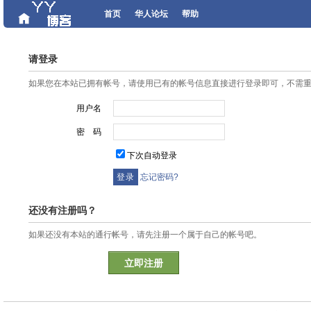
首页
华人论坛
帮助
请登录
如果您在本站已拥有帐号，请使用已有的帐号信息直接进行登录即可，不需
用户名
密 码
下次自动登录
忘记密码?
还没有注册吗？
如果还没有本站的通行帐号，请先注册一个属于自己的帐号吧。
立即注册