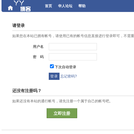
首页
华人论坛
帮助
请登录
如果您在本站已拥有帐号，请使用已有的帐号信息直接进行登录即可，不需
用户名
密 码
下次自动登录
忘记密码?
还没有注册吗？
如果还没有本站的通行帐号，请先注册一个属于自己的帐号吧。
立即注册