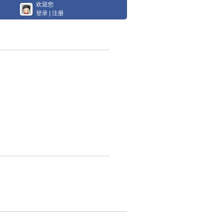
欢迎您
登录
|
注册