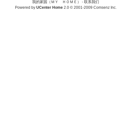
我的家园（ＭＹ ＨＯＭＥ） -
联系我们
Powered by
UCenter Home
2.0
© 2001-2009
Comsenz Inc.