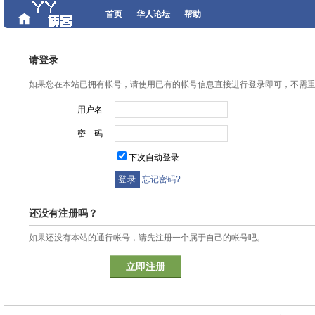
首页
华人论坛
帮助
请登录
如果您在本站已拥有帐号，请使用已有的帐号信息直接进行登录即可，不需
用户名
密 码
下次自动登录
忘记密码?
还没有注册吗？
如果还没有本站的通行帐号，请先注册一个属于自己的帐号吧。
立即注册