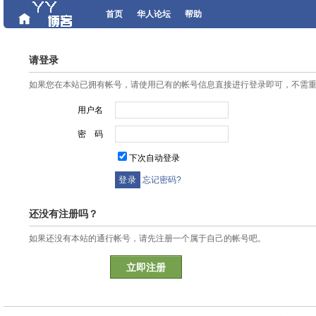
首页
华人论坛
帮助
请登录
如果您在本站已拥有帐号，请使用已有的帐号信息直接进行登录即可，不需
用户名
密 码
下次自动登录
忘记密码?
还没有注册吗？
如果还没有本站的通行帐号，请先注册一个属于自己的帐号吧。
立即注册