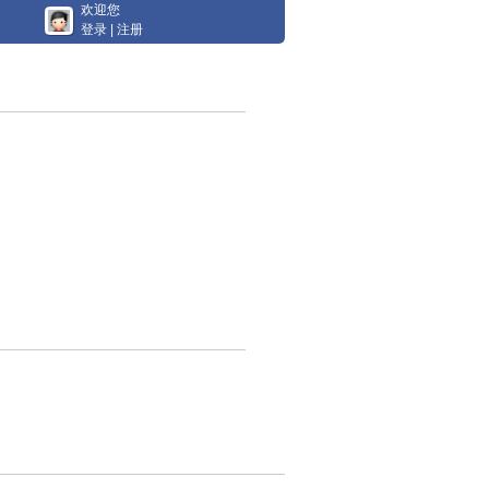
欢迎您
登录
|
注册