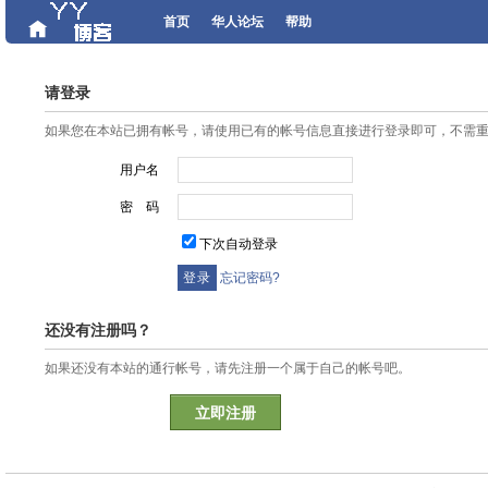
首页
华人论坛
帮助
请登录
如果您在本站已拥有帐号，请使用已有的帐号信息直接进行登录即可，不需
用户名
密 码
下次自动登录
忘记密码?
还没有注册吗？
如果还没有本站的通行帐号，请先注册一个属于自己的帐号吧。
立即注册