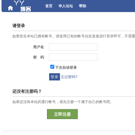
首页
华人论坛
帮助
请登录
如果您在本站已拥有帐号，请使用已有的帐号信息直接进行登录即可，不需
用户名
密 码
下次自动登录
忘记密码?
还没有注册吗？
如果还没有本站的通行帐号，请先注册一个属于自己的帐号吧。
立即注册