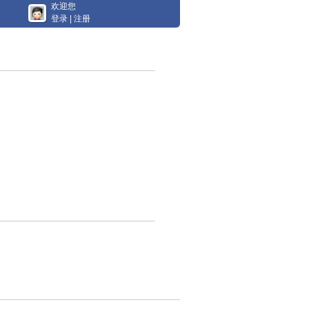
欢迎您
登录
|
注册