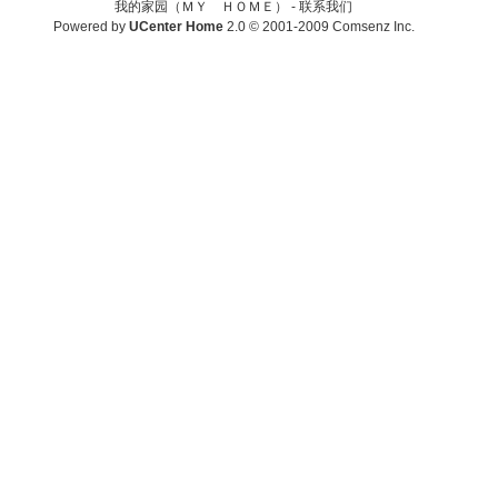
我的家园（ＭＹ ＨＯＭＥ） -
联系我们
Powered by
UCenter Home
2.0
© 2001-2009
Comsenz Inc.