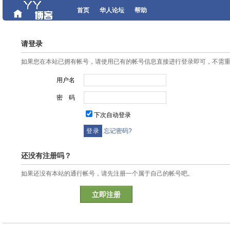
首页
华人论坛
帮助
请登录
如果您在本站已拥有帐号，请使用已有的帐号信息直接进行登录即可，不需
用户名
密 码
下次自动登录
忘记密码?
还没有注册吗？
如果还没有本站的通行帐号，请先注册一个属于自己的帐号吧。
立即注册