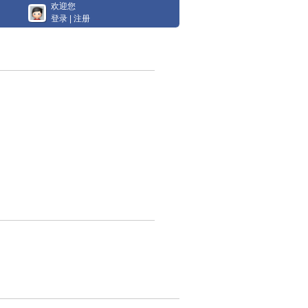
欢迎您
登录
|
注册