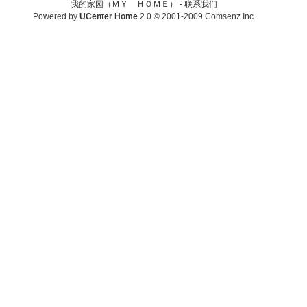
我的家园（ＭＹ ＨＯＭＥ） -
联系我们
Powered by
UCenter Home
2.0
© 2001-2009
Comsenz Inc.