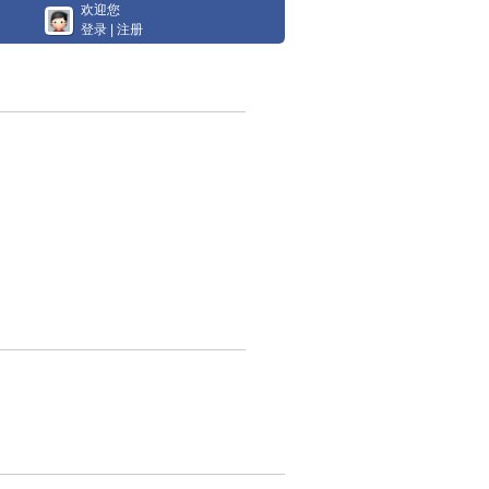
欢迎您
登录
|
注册