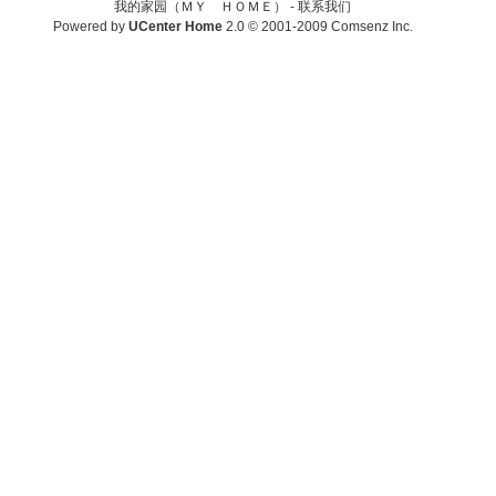
我的家园（ＭＹ ＨＯＭＥ） -
联系我们
Powered by
UCenter Home
2.0
© 2001-2009
Comsenz Inc.