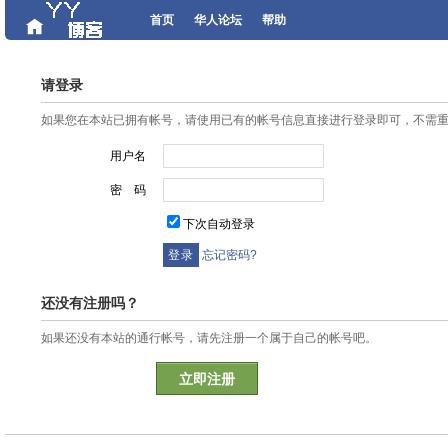
首页
华人论坛
帮助
请登录
如果您在本站已拥有帐号，请使用已有的帐号信息直接进行登录即可，不需
用户名
密 码
下次自动登录
忘记密码?
还没有注册吗？
如果还没有本站的通行帐号，请先注册一个属于自己的帐号吧。
立即注册