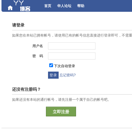
首页
华人论坛
帮助
请登录
如果您在本站已拥有帐号，请使用已有的帐号信息直接进行登录即可，不需
用户名
密 码
下次自动登录
忘记密码?
还没有注册吗？
如果还没有本站的通行帐号，请先注册一个属于自己的帐号吧。
立即注册