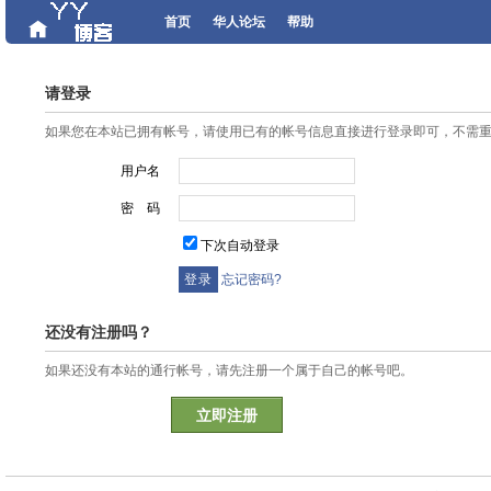
首页
华人论坛
帮助
请登录
如果您在本站已拥有帐号，请使用已有的帐号信息直接进行登录即可，不需
用户名
密 码
下次自动登录
忘记密码?
还没有注册吗？
如果还没有本站的通行帐号，请先注册一个属于自己的帐号吧。
立即注册