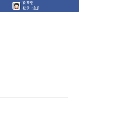
欢迎您
登录
|
注册