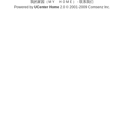
我的家园（ＭＹ ＨＯＭＥ） -
联系我们
Powered by
UCenter Home
2.0
© 2001-2009
Comsenz Inc.