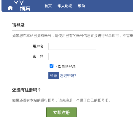
首页
华人论坛
帮助
请登录
如果您在本站已拥有帐号，请使用已有的帐号信息直接进行登录即可，不需
用户名
密 码
下次自动登录
忘记密码?
还没有注册吗？
如果还没有本站的通行帐号，请先注册一个属于自己的帐号吧。
立即注册