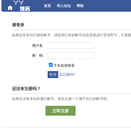
首页
华人论坛
帮助
请登录
如果您在本站已拥有帐号，请使用已有的帐号信息直接进行登录即可，不需
用户名
密 码
下次自动登录
忘记密码?
还没有注册吗？
如果还没有本站的通行帐号，请先注册一个属于自己的帐号吧。
立即注册