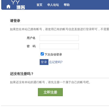
首页
华人论坛
帮助
请登录
如果您在本站已拥有帐号，请使用已有的帐号信息直接进行登录即可，不需
用户名
密 码
下次自动登录
忘记密码?
还没有注册吗？
如果还没有本站的通行帐号，请先注册一个属于自己的帐号吧。
立即注册