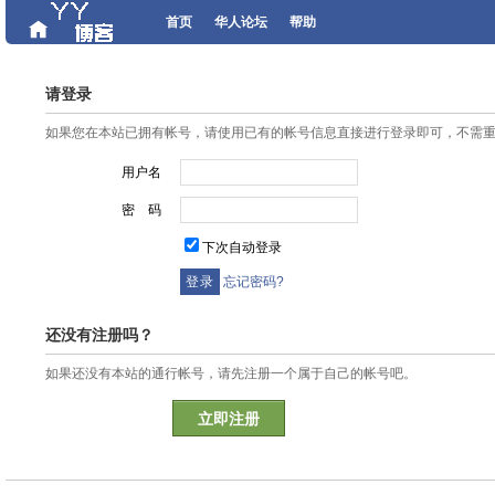
首页
华人论坛
帮助
请登录
如果您在本站已拥有帐号，请使用已有的帐号信息直接进行登录即可，不需
用户名
密 码
下次自动登录
忘记密码?
还没有注册吗？
如果还没有本站的通行帐号，请先注册一个属于自己的帐号吧。
立即注册