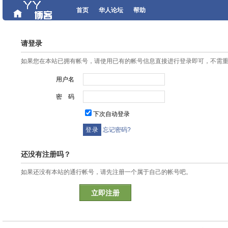
首页
华人论坛
帮助
请登录
如果您在本站已拥有帐号，请使用已有的帐号信息直接进行登录即可，不需
用户名
密 码
下次自动登录
忘记密码?
还没有注册吗？
如果还没有本站的通行帐号，请先注册一个属于自己的帐号吧。
立即注册