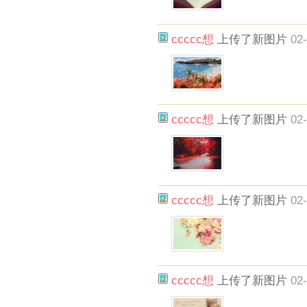
ccccc想
上传了新图片
02-
ccccc想
上传了新图片
02-
ccccc想
上传了新图片
02-
ccccc想
上传了新图片
02-