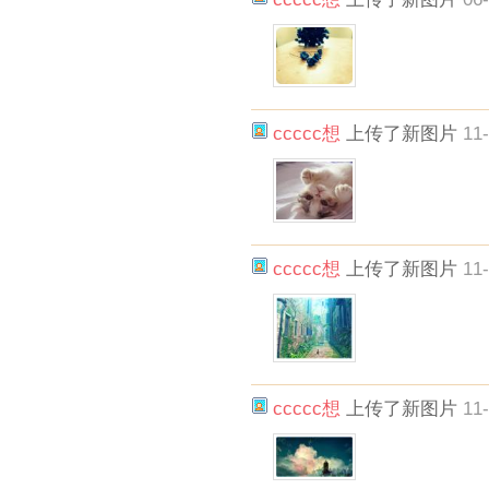
ccccc想
上传了新图片
11-
ccccc想
上传了新图片
11-
ccccc想
上传了新图片
11-