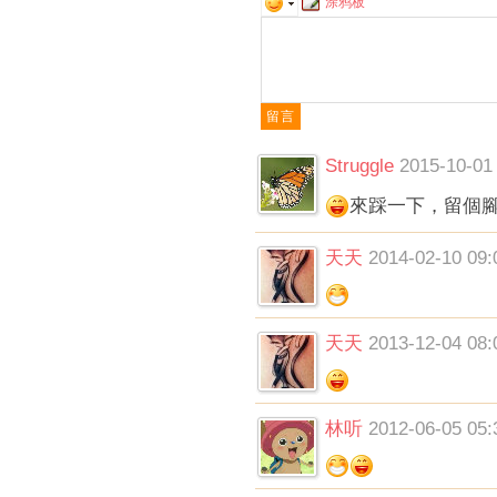
涂鸦板
Struggle
2015-10-01
來踩一下，留個
天天
2014-02-10 09:
天天
2013-12-04 08:
林听
2012-06-05 05: