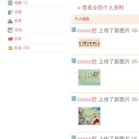
相册
(1)
» 查看全部个人资料
话题
个人动态
投票
活动
ccccc想
上传了新图片
06-
分享
好友
(80)
ccccc想
上传了新图片
06-
ccccc想
上传了新图片
06-
ccccc想
上传了新图片
06-