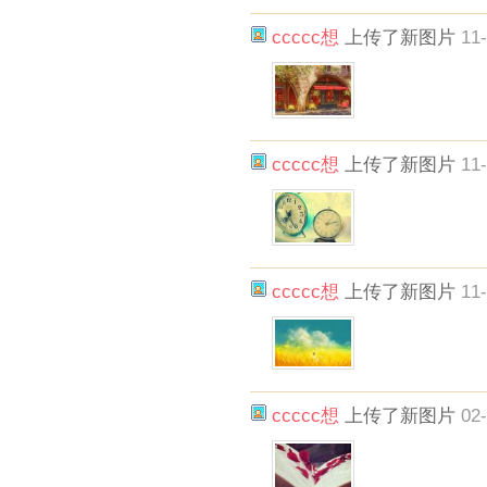
ccccc想
上传了新图片
11-
ccccc想
上传了新图片
11-
ccccc想
上传了新图片
11-
ccccc想
上传了新图片
02-