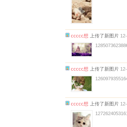
ccccc想
上传了新图片
12-
128507362388
ccccc想
上传了新图片
12-
126097935516
ccccc想
上传了新图片
12-
127262405316