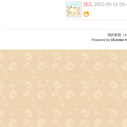
清儿
2012-05-12 03:
我的家园（Ｍ
Powered by
UCenter