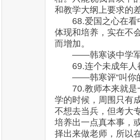
和教学大纲上要求的
68.爱国之心在看
体现和培养，实在不
而增加。
——韩寒谈中学军
69.连个未成年人
——韩寒评“叫你的
70.教师本来就是
学的时候，周围只有
不想去当兵，但考大
培养出一点真本事，
择出来做老师，所以