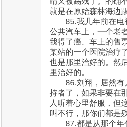
睛又被踢残了。的确
就是在原始森林海边
85.我几年前在电
公共汽车上，一个老
我得了癌。车上的售
某站的一个医院治疗
也是那里治好的。然
里治好的。
86.刘翔，居然有
持者了，如果非要在
人听着心里舒服，但
叫不行，那你们都是
87.都是从那个年