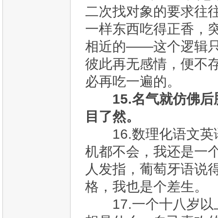
二次找对象的要求往
一样东西吃得正香，
相近的——这个逻辑
彼此再无感情，便不存
必再吃一遍的。
15.名气就仿佛
目了然。
16.数理化语文英
机都不会，我还是一
人发指，葡萄牙语说
格，我也是个差生。
17.一个十八岁以