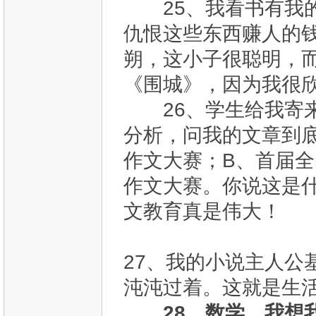
25、我看书有我的
仇恨这些东西赚人的
朔，这小子很聪明，
《围城》，因为我很
26、学生给我寄来
分析，问我的文章到
作文大赛；B、首届
作文大赛。你说这是
文教育真是伟大！
27、我的小说主人公
沌沌过着。这就是生
28、数学，我想