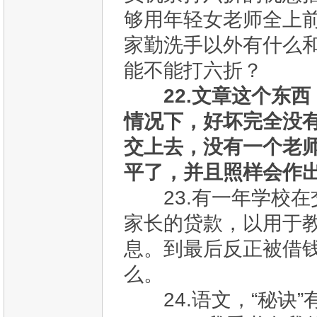
够用年轻女老师全上
家勤洗手以外有什么和
能不能打六折？
22.文章这个东
情况下，好坏完全没
交上去，没有一个老
平了，并且照样会作
23.有一年学校在交
家长的贷款，以用于
息。到最后反正被借
么。
24.语文，“秘诀”