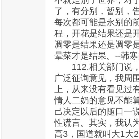
了，有分别，暂别，
每次都可能是永别的
程，开花是结果还是
凋零是结果还是凋零
晕菜才是结果。--韩
112.相关部门说
广泛征询意见，我周
上，从来没有看见过
情人二奶的意见不能
己决定以后的随口一说
性谎言。其实，我认为
高3，国道就叫大1大