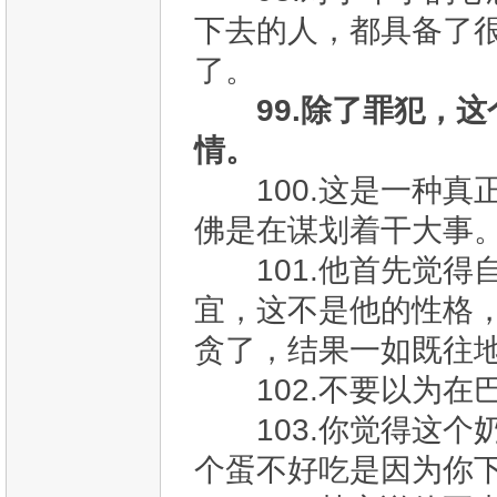
下去的人，都具备了
了。
99.除了罪犯，
情。
100.这是一种真
佛是在谋划着干大事
101.他首先觉得
宜，这不是他的性格
贪了，结果一如既往
102.不要以为在
103.你觉得这个
个蛋不好吃是因为你下