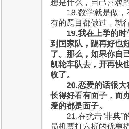
想是什么，自己喜欢
18.数学就是做，
有的题目都做过，就
19.我在上学的
到国家队，踢再好也
了。那么，如果你自
凯轮车队去，开再快
收了。
20.恋爱的话很
长得好看有面子，而
爱的都是面子。
21.在抗击“非典”
员机票打六折的优惠