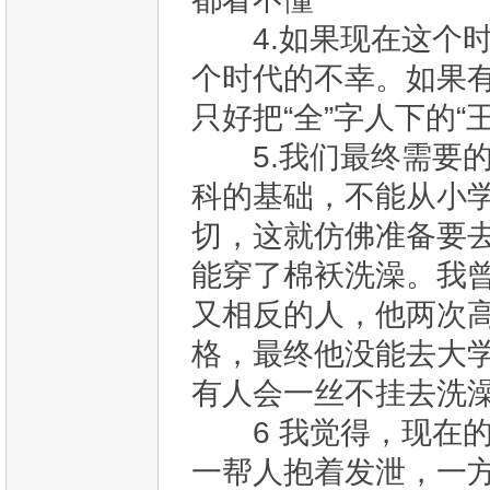
4.如果现在这个时
个时代的不幸。如果
只好把“全”字人下的
5.我们最终需要的
科的基础，不能从小
切，这就仿佛准备要
能穿了棉袄洗澡。我
又相反的人，他两次
格，最终他没能去大
有人会一丝不挂去洗
6 我觉得，现在的
一帮人抱着发泄，一