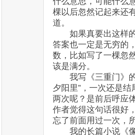
什么意思，可能什么
棵以后忽然记起来还
道。
如果真要出这样的题
答案也一定是无穷的
数，比如写了一棵忽
该是满分。
我写《三重门》的时
夕阳里”，一次还是
两次呢？是前后呼应
作者觉得这句话很好
忘了前面用过一次，
我的长篇小说《像少