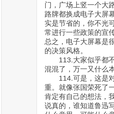
门，广场上竖一个大
路牌都换成电子大屏
实是节省的，你不光
常进行一些政策的宣
总之，电子大屏幕是
的决策风格。
113.大家似乎都
混混了，万一又什么
114.可是，这是
重。就像张国荣死了
肯定有自己的想法，
说真的，谁知道鲁迅