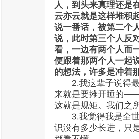
人，到头来真理还是
云亦云就是这样堆积
说一番话，被第二个
说，此时第三个人反
看，一边有两个人而
便跟着那两个人一起
的想法，许多是冲着那
2.我这辈子说得最
来就是要摊开睡的—
这就是规矩。我们之
3.我觉得我是全世
识没有多少长进，只
都看不懂