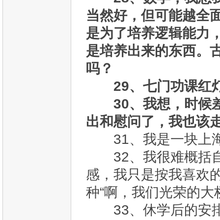
当然好，但可能越全
是为了培养逻辑能力
是培养出来的东西。
吗？
29、七门功课红
30、我想，时候
出和慰问了，我也该
31、我是一块上海
32、我很难概括自
感，我只是按我喜欢
种“啊，我们光荣的大
33、休学后的安排