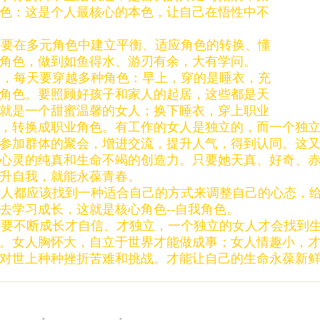
色：这是个人最核心的本色，让自己在悟性中不
要在多元角色中建立平衡、适应角色的转换、懂
角色，做到如鱼得水、游刃有余，大有学问。
，每天要穿越多种角色：早上，穿的是睡衣，充
角色。要照顾好孩子和家人的起居，这些都是天
就是一个甜蜜温馨的女人；换下睡衣，穿上职业
，转换成职业角色。有工作的女人是独立的，而一个独
参加群体的聚会，增进交流，提升人气，得到认同。这
心灵的纯真和生命不竭的创造力。只要她天真、好奇、
升自我，就能永葆青春。
人都应该找到一种适合自己的方式来调整自己的心态，给
去学习成长，这就是核心角色--自我角色。
要不断成长才自信、才独立，一个独立的女人才会找到生
。女人胸怀大，自立于世界才能做成事；女人情趣小，
对世上种种挫折苦难和挑战。才能让自己的生命永葆新