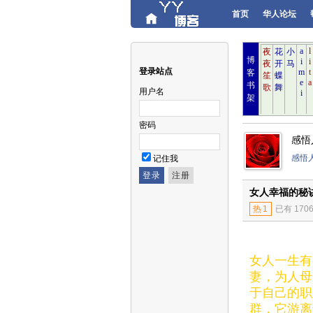
首页
华人论坛
博
登录站点
客
书
用户名
架
密码
感悟
感悟
记住我
女人幸福的秘
热
1
已有 170
女人一生有
妻，为人母
于自己的职
群，它游离