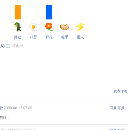
1
1
路过
鸡蛋
鲜花
握手
雷人
 人
)
匿名卡
发表评论
歌
2009-06-13 07:09
回复
举报
很好！