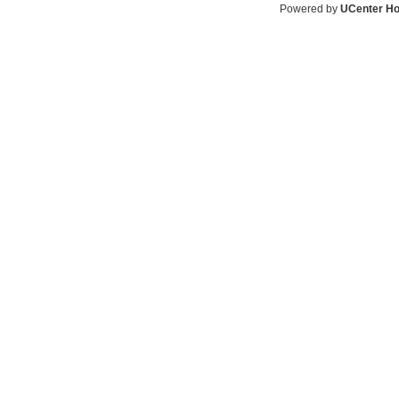
Powered by
UCenter H