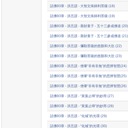
話佛93章 - 洪丕謨 - 大智文殊師利菩薩 (18)
話佛93章 - 洪丕謨 - 大智文殊師利菩薩 (19)
話佛93章 - 洪丕謨 - 善財童子 - 五十三參成佛道 (20)
話佛93章 - 洪丕謨 - 善財童子 - 五十三參成佛道 (21)
話佛93章 - 洪丕謨 - 彌勒菩薩的慈顏和大肚 (22)
話佛93章 - 洪丕謨 - 彌勒菩薩的慈顏和大肚 (23)
話佛93章 - 洪丕謨 - 僧肇“非有非無”的思辨智慧(24)
話佛93章 - 洪丕謨 - 僧肇“非有非無”的思辨智慧(25)
話佛93章 - 洪丕謨 - 僧肇“非有非無”的思辨智慧(26)
話佛93章 - 洪丕謨 - “黃葉止啼”的妙用 (27)
話佛93章 - 洪丕謨 - “黃葉止啼”的妙用 (28)
話佛93章 - 洪丕謨 - “化城”的光環 (29)
話佛93章 - 洪丕謨 - “化城”的光環 (30)