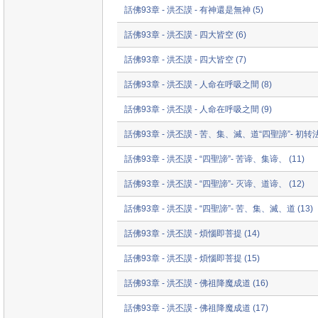
話佛93章 - 洪丕謨 - 有神還是無神 (5)
話佛93章 - 洪丕謨 - 四大皆空 (6)
話佛93章 - 洪丕謨 - 四大皆空 (7)
話佛93章 - 洪丕謨 - 人命在呼吸之間 (8)
話佛93章 - 洪丕謨 - 人命在呼吸之間 (9)
話佛93章 - 洪丕謨 - 苦、集、滅、道“四聖諦”- 初转法轮
話佛93章 - 洪丕謨 - “四聖諦”- 苦谛、集谛、 (11)
話佛93章 - 洪丕謨 - “四聖諦”- 灭谛、道谛、 (12)
話佛93章 - 洪丕謨 - “四聖諦”- 苦、集、滅、道 (13)
話佛93章 - 洪丕謨 - 煩惱即菩提 (14)
話佛93章 - 洪丕謨 - 煩惱即菩提 (15)
話佛93章 - 洪丕謨 - 佛祖降魔成道 (16)
話佛93章 - 洪丕謨 - 佛祖降魔成道 (17)