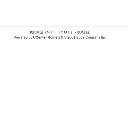
我的家园（ＭＹ ＨＯＭＥ） -
联系我们
Powered by
UCenter Home
2.0
© 2001-2009
Comsenz Inc.