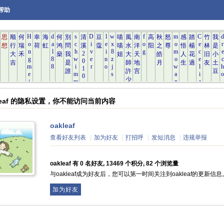
帮助
kleaf 的隐私设置，你不能访问当前内容
oakleaf
查看好友列表
|
加为好友
|
打招呼
|
发短消息
|
违规举报
oakleaf 有 0 名好友, 13469 个积分, 82 个浏览量
与oakleaf成为好友后，您可以第一时间关注到oakleaf的更新信息
加为好友