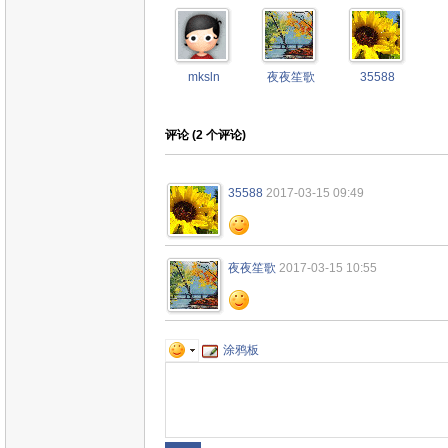
mksln
夜夜笙歌
35588
评论 (
2
个评论)
35588
2017-03-15 09:49
夜夜笙歌
2017-03-15 10:55
涂鸦板