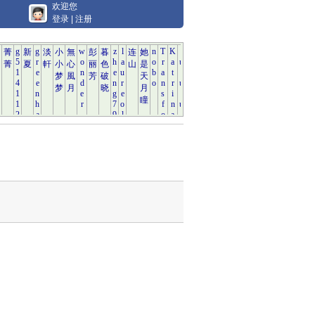
欢迎您
登录
|
注册