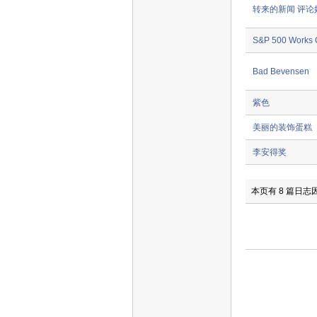
转来的新闻 评论
S&P 500 Works O
Bad Bevensen
紫色
美丽的装饰蛋糕
李安得奖
本页有 8 篇日