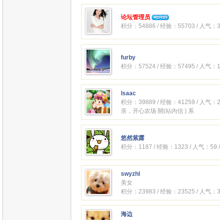
论坛管理员
积分：54886 / 经验：55703 / 人气：3
furby
积分：57524 / 经验：57495 / 人气：1
lsaac
积分：39889 / 经验：41259 / 人气：2
亲，开心农场 開(站內信 ) 系
悠然紫露
积分：1187 / 经验：1323 / 人气：59 
swyzhl
美女
积分：23983 / 经验：23525 / 人气：3
海边