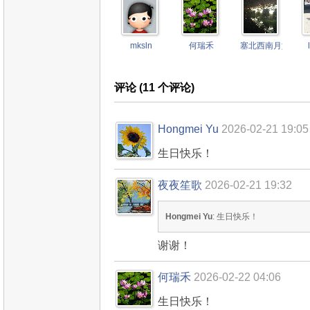
mksln
何瑞禾
塞北西南月如霜
评论 (
11
个评论)
Hongmei Yu
2026-02-21 19:05
生日快乐！
夜夜笙歌
2026-02-21 19:32
Hongmei Yu
: 生日快乐！
谢谢！
何瑞禾
2026-02-22 04:06
生日快乐！