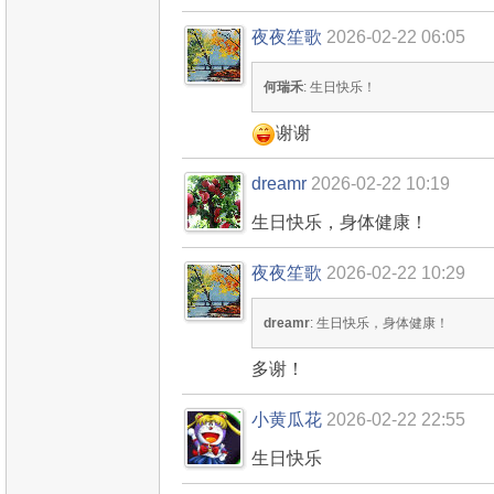
夜夜笙歌
2026-02-22 06:05
何瑞禾
: 生日快乐！
谢谢
dreamr
2026-02-22 10:19
生日快乐，身体健康！
夜夜笙歌
2026-02-22 10:29
dreamr
: 生日快乐，身体健康！
多谢！
小黄瓜花
2026-02-22 22:55
生日快乐