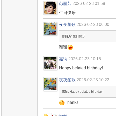
彭丽芳
2026-02-23 01:58
生日快乐
夜夜笙歌
2026-02-23 06:00
彭丽芳
: 生日快乐
谢谢
嘉讷
2026-02-23 10:15
Happy belated birthday!
夜夜笙歌
2026-02-23 10:22
嘉讷
: Happy belated birthday!
Thanks
涂鸦板