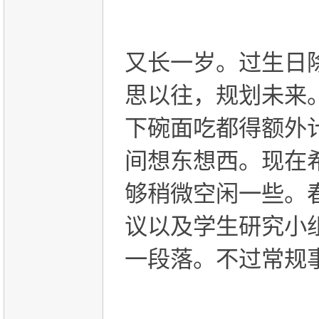
又长一岁。过生日
思以往，规划未来
下碗面吃都得额外
间想东想西。现在
够稍微空闲一些。
议以及学生研究小
一段落。不过常规