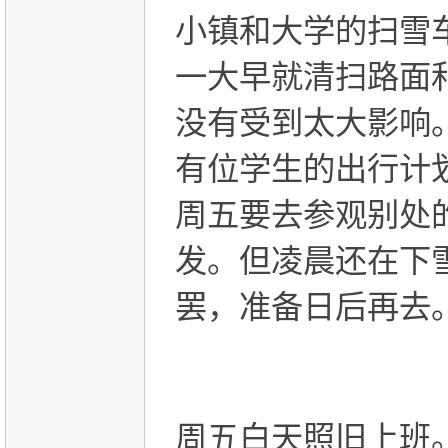
小镇和大学的扫雪
一大早就清扫路面
没有受到太大影响
有位学生的出行计
周五要去参观别处
发。但凌晨还在下
罢，准备日后再去
周五白天照旧上班