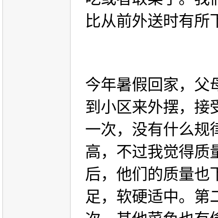
比从前外送时有所
今年暑假回家，父
到小区来外摆，接
一次，没有什么规
高，不过我觉得质
后，他们的质量也
足，软硬适中。第