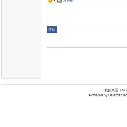
涂鸦板
我的家园（ＭＹ
Powered by
UCenter H