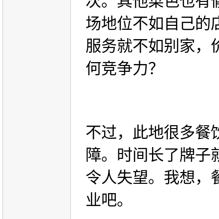
次。其他菜色也有
场地位不如自己的
服务就不如别家，
何竞争力？
不过，此地很多餐
障。时间长了牌子
令人失望。我想，
业吧。