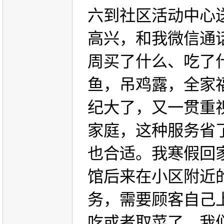
六到社区活动中心
高兴，和我微信通
周买了什么、吃了
鱼，吊鸡露，全家
纪大了，又一贯重
家庭，这种服务省
也合适。我寒假回
馆后来在小区附近
务，需要顾客自己
吃或者取菜了。我