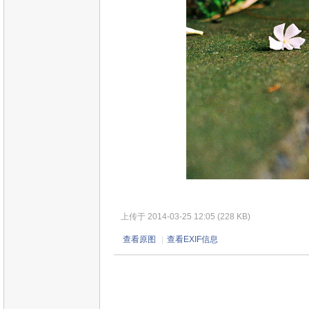
上传于 2014-03-25 12:05 (228 KB)
查看原图
|
查看EXIF信息