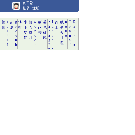
欢迎您
登录
|
注册