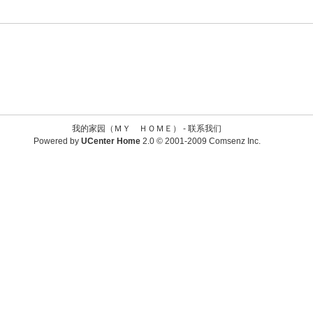
我的家园（ＭＹ ＨＯＭＥ） -
联系我们
Powered by
UCenter Home
2.0
© 2001-2009
Comsenz Inc.