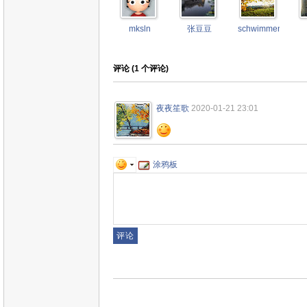
mksln
张豆豆
schwimmengool
评论 (
1
个评论)
夜夜笙歌
2020-01-21 23:01
涂鸦板