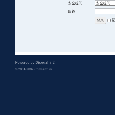
安全提问
回答
登录
Powered by
Discuz!
7.2
© 2001-2009
Comsenz Inc.