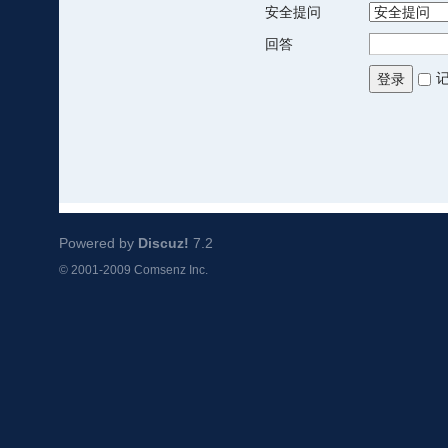
安全提问
回答
登录
Powered by
Discuz!
7.2
© 2001-2009
Comsenz Inc.