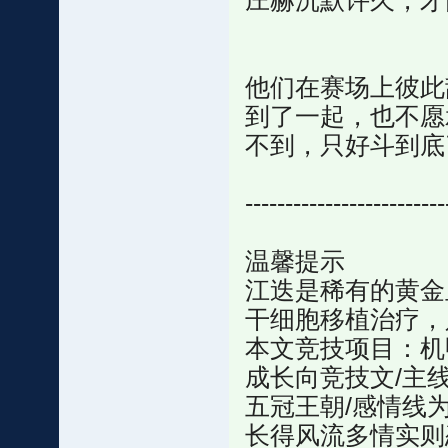
庄赫沉默许久，才
他们在赛场上彼此
到了一起，也不愿
不到，只好斗到底
-------------------------
温馨提示
江迭是稀有的黄金
干细胞移植治疗，只
本文竞技项目：机
成长向竞技文/主
五冠王朝/感情线为
长得风流多情实则