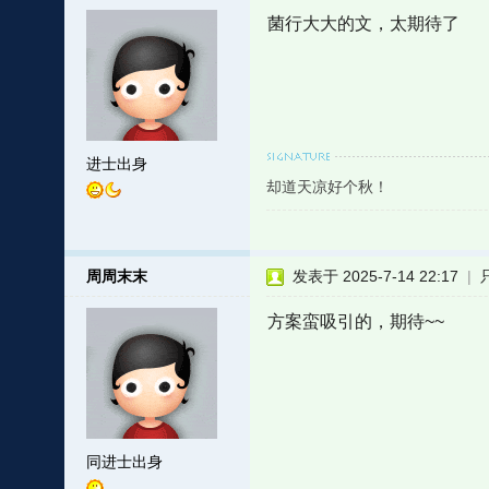
菌行大大的文，太期待了
进士出身
却道天凉好个秋！
周周末末
发表于 2025-7-14 22:17
|
方案蛮吸引的，期待~~
同进士出身