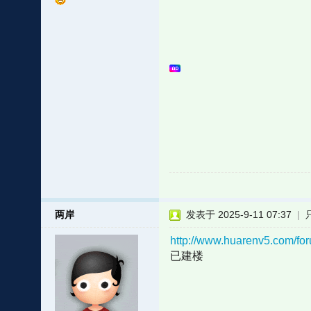
两岸
发表于 2025-9-11 07:37
|
http://www.huarenv5.com/f
已建楼