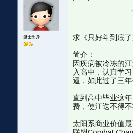
求《只好斗到底了
进士出身
简介：
因疾病被冷冻的江
入高中，认真学习
逼，如此过了三年
直到高中毕业这年
费，使江迭不得不
太阳系商业价值最
联盟Combat Ch