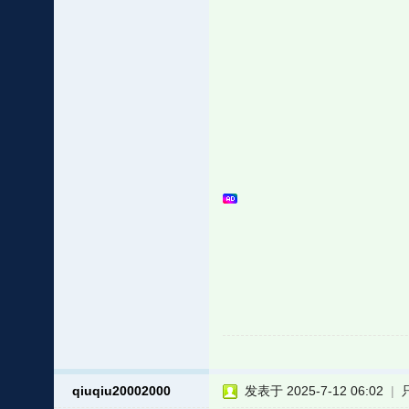
qiuqiu20002000
发表于 2025-7-12 06:02
|