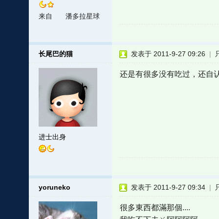
来自
潘多拉星球
长尾巴的猫
发表于 2011-9-27 09:26
|
还是有很多没有吃过，还自
进士出身
yoruneko
发表于 2011-9-27 09:34
|
很多東西都滿那個....