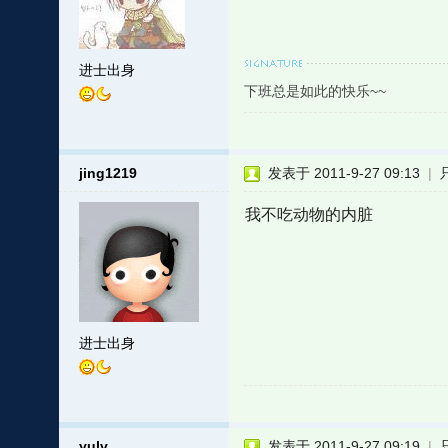
进士出身
下班总是如此的快乐~~
jing1219
发表于 2011-9-27 09:13
|
我不吃动物的内脏
进士出身
yulv
发表于 2011-9-27 09:19
|