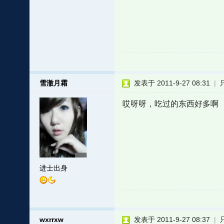
雪澈月霜
发表于 2011-9-27 08:31
|
哎呀呀，吃过的东西好多啊
进士出身
wxrrxw
发表于 2011-9-27 08:37
|