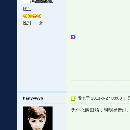
版主
性别
女
hanyywyb
发表于 2011-9-27 08:08
|
为什么叫田鸡，明明是青蛙