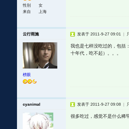
性别
女
来自
上海
云行雨施
发表于 2011-9-27 09:01
|
我也是七样没吃过的，包括
十年代，吃不起）。。。
榜眼
cyanimal
发表于 2011-9-27 09:08
|
很多吃过，感觉不是什么稀罕