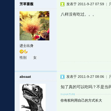
芳草蔷薇
发表于 2011-9-27 07:59
|
八样没有吃过。。。
进士出身
性别
女
abcaat
发表于 2011-9-27 08:06
|
知了真的可以吃吗？不是当药
你有权利用自己的方式长大