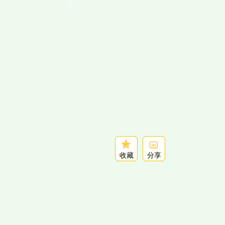
收藏
分享