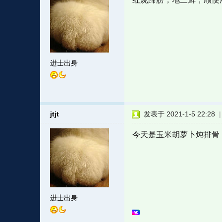
进士出身
jtjt
发表于 2021-1-5 22:28
今天是玉米胡萝卜炖排骨
进士出身