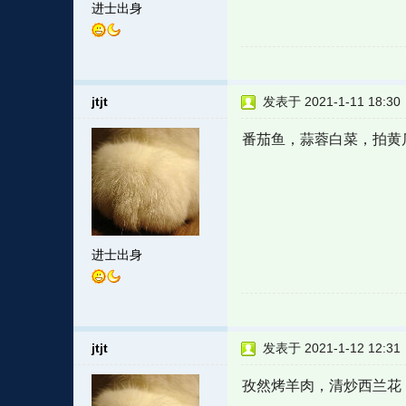
进士出身
jtjt
发表于 2021-1-11 18:30
番茄鱼，蒜蓉白菜，拍黄
进士出身
jtjt
发表于 2021-1-12 12:31
孜然烤羊肉，清炒西兰花