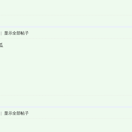
|
显示全部帖子
瓜
|
显示全部帖子