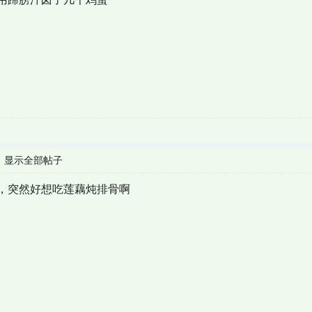
|
显示全部帖子
，突然好想吃莲藕炖排骨啊