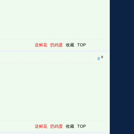
送鲜花
扔鸡蛋
收藏
TOP
#
8
送鲜花
扔鸡蛋
收藏
TOP