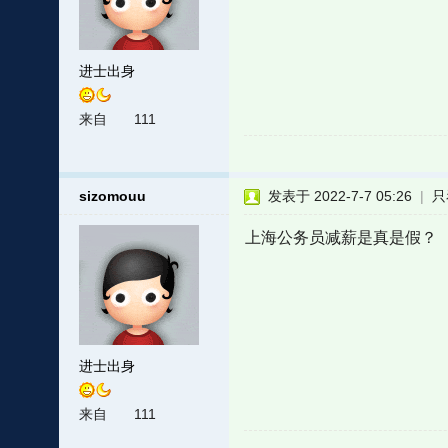
进士出身
来自
111
sizomouu
发表于 2022-7-7 05:26
|
只
上海公务员减薪是真是假？
进士出身
来自
111