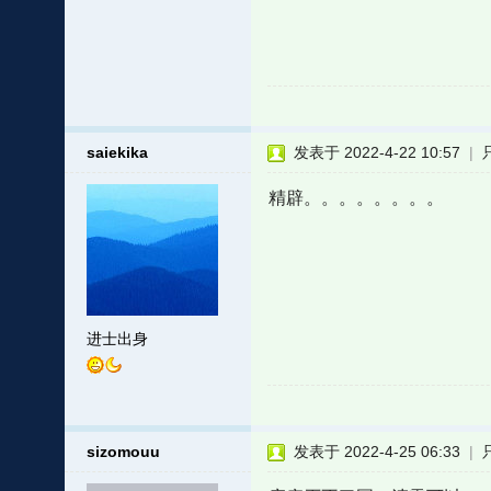
saiekika
发表于 2022-4-22 10:57
|
精辟。。。。。。。。
进士出身
sizomouu
发表于 2022-4-25 06:33
|