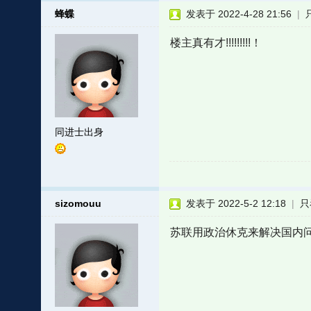
蜂蝶
发表于 2022-4-28 21:56
|
楼主真有才!!!!!!!!!！
同进士出身
sizomouu
发表于 2022-5-2 12:18
|
只
苏联用政治休克来解决国内