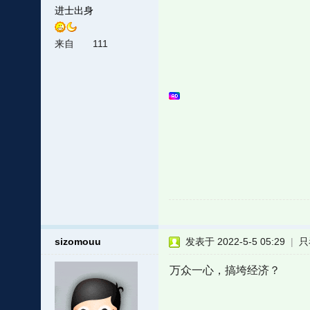
进士出身
来自
111
sizomouu
发表于 2022-5-5 05:29
|
只
万众一心，搞垮经济？