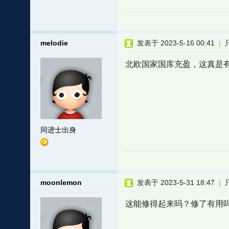
melodie
发表于 2023-5-16 00:41
|
北欧国家国库充盈，这真是
同进士出身
moonlemon
发表于 2023-5-31 18:47
|
这能修得起来吗？修了有用