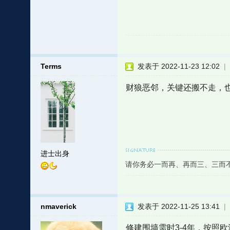
Terms
发表于 2022-11-23 12:02
|
财狼恶邻，关键还搬不走，
进士出身
请你务必一而再、再而三、三而
nmaverick
发表于 2022-11-25 13:41
|
修建围墙需时3-4年，按照