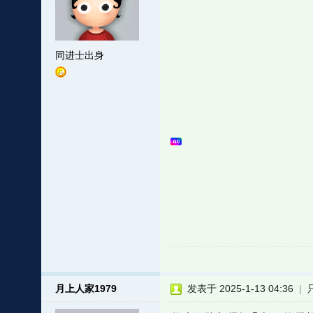
同进士出身
月上人家1979
发表于 2025-1-13 04:36
|