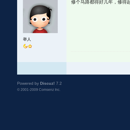
修个马路都得好几年，修得
举人
Powered by
Discuz!
7.2
© 2001-2009
Comsenz Inc.